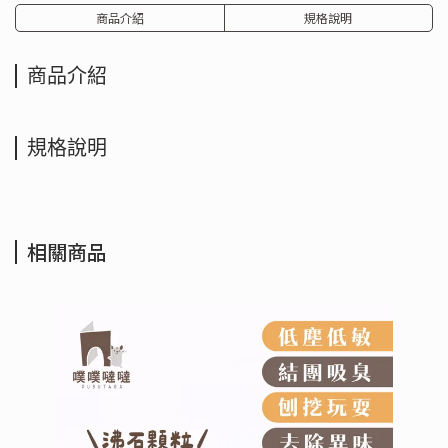
商品介紹
規格說明
商品介紹
規格說明
相關商品