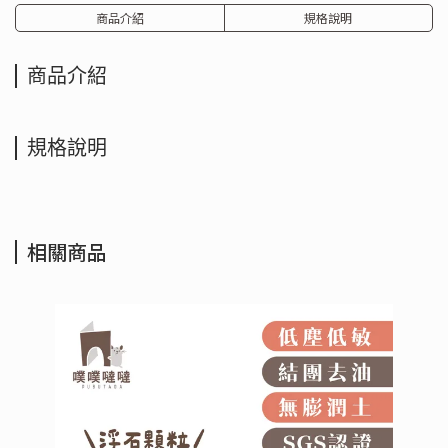
商品介紹
規格說明
商品介紹
規格說明
相關商品