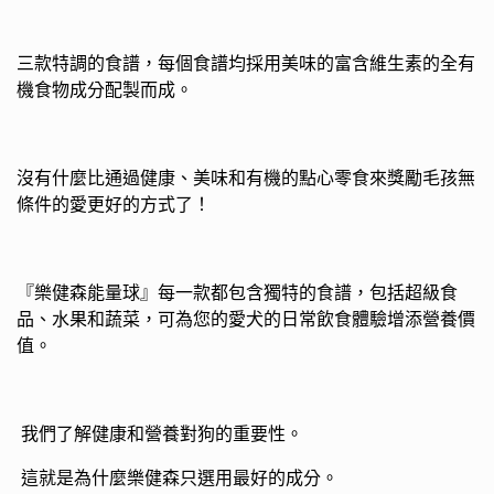
三款特調的食譜，每個食譜均採用美味的富含維生素的全有
機食物成分配製而成。
沒有什麼比通過健康、美味和有機的點心零食來獎勵毛孩無
條件的愛更好的方式了！
『樂健森能量球』每一款都包含獨特的食譜，包括超級食
品、水果和蔬菜，可為您的愛犬的日常飲食體驗增添營養價
值。
我們了解健康和營養對狗的重要性。
這就是為什麼樂健森只選用最好的成分。