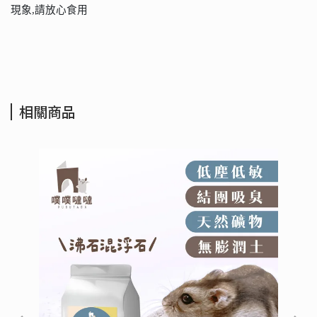
現象
,
請放心食用
相關商品