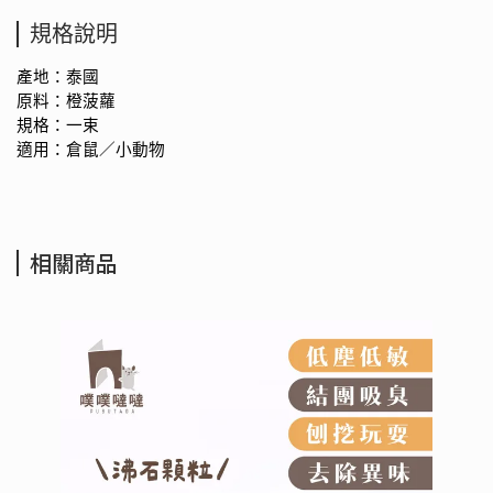
規格說明
產地：泰國
原料：橙菠蘿
規格：一束
適用：倉鼠／小動物
相關商品