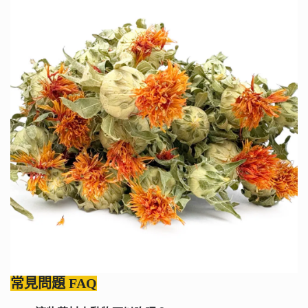
常見問題 FAQ